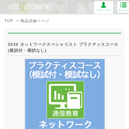
マイページ
メニュー
TOP
> 商品詳細ページ
2026 ネットワークスペシャリスト プラクティスコース
(模試付・模試なし)