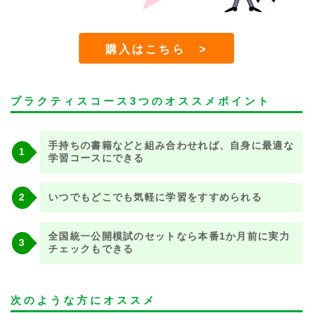
購入はこちら >
プラクティスコース3つのオススメポイント
手持ちの書籍などと組み合わせれば、自身に最適な
学習コースにできる
いつでもどこでも気軽に学習をすすめられる
全国統一公開模試のセットなら本番1か月前に実力
チェックもできる
次のような方にオススメ