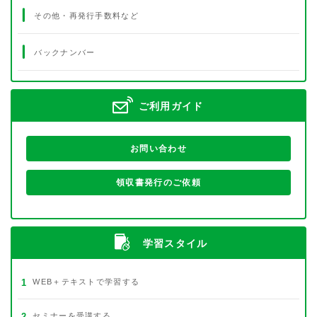
その他・再発行手数料など
バックナンバー
ご利用ガイド
お問い合わせ
領収書発行のご依頼
学習スタイル
1
WEB＋テキストで学習する
2
セミナーを受講する