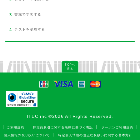
3
書籍で学習する
4
テストを受験する
TOPへ
戻る
ITEC inc ©2026 All Rights Reserved.
ご利用規約
特定商取引に関する法律に基づく表記
クーポンご利用規約
個人情報の取り扱いについて
特定個人情報の適正な取扱いに関する基本方針