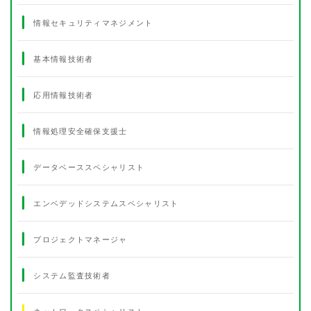
情報セキュリティマネジメント
基本情報技術者
応用情報技術者
情報処理安全確保支援士
データベーススペシャリスト
エンベデッドシステムスペシャリスト
プロジェクトマネージャ
システム監査技術者