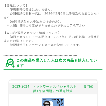
【発送について】
・印刷書籍の発送はありません。
・公開模試の教材一式は、2026年2月6日以降順次のお届けとなり
ます
(公開模試付をお申込みの場合のみ)。
※お届け日時の指定ができませんので予めご了承下さい。
【WEB学習用アカウント情報について】
・初回アカウントメール配信は、2025年11月30日以降、3営業日
以内にお送りします。
・学習開始日もアカウントメールに記載しています。
-----------------------------------------------------------
この商品を購入した人は次の商品も購入してい
ます
2023-2024 ネットワークスペシャリスト 「専門知
識+午後問題」の重点対策