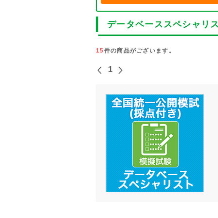
データベーススペシャリ
15
件の商品がございます。
1