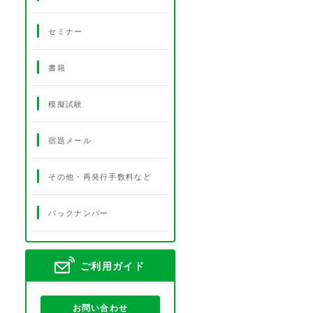
セミナー
書籍
模擬試験
宿題メール
その他・再発行手数料など
バックナンバー
ご利用ガイド
お問い合わせ