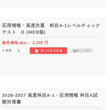
応用情報・高度共通 科目A-1レベルチェック
テスト D (WEB版)
販売価格
：
2,200
円
(税込)
●
個数
詳しく見る
2026-2027 高度科目A-1・応用情報 科目A試
験対策書