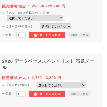
販売価格
：
25,300～29,700
円
(税込)
●
【セット割(公開模試付)の選択】
●
【使用教材の選択】
●
個数
詳しく見る
2026 データベーススペシャリスト 宿題メー
ル
販売価格
：
2,750～3,300
円
(税込)
●
【配信数の選択】
●
個数
詳しく見る