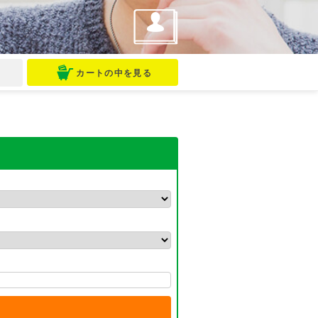
マイページ
問
カートの中を見る