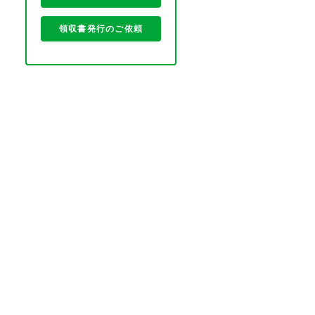
領収書発行のご依頼