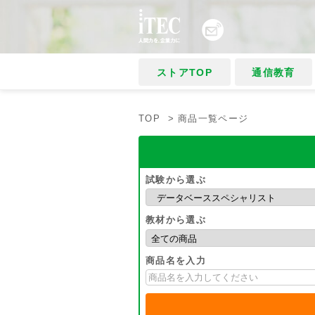
ストアTOP
通信教育
TOP
> 商品一覧ページ
試験から選ぶ
教材から選ぶ
商品名を入力