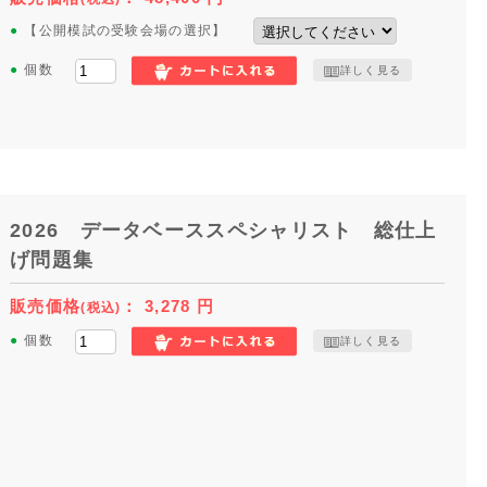
●
【公開模試の受験会場の選択】
●
個数
詳しく見る
2026 データベーススペシャリスト 総仕上
げ問題集
販売価格
：
3,278
円
(税込)
●
個数
詳しく見る