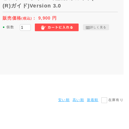
(R)ガイド)Version 3.0
販売価格
：
9,900
円
(税込)
●
個数
詳しく見る
安い順
高い順
新着順
在庫有り