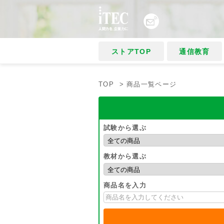
ストアTOP
通信教育
TOP
> 商品一覧ページ
試験から選ぶ
教材から選ぶ
商品名を入力