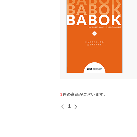
3
件の商品がございます。
1