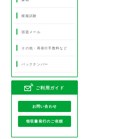
模擬試験
宿題メール
その他・再発行手数料など
バックナンバー
ご利用ガイド
お問い合わせ
領収書発行のご依頼