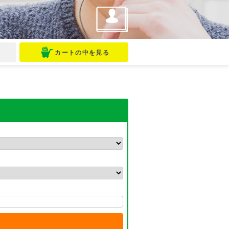
マイページ
問
カートの中を見る