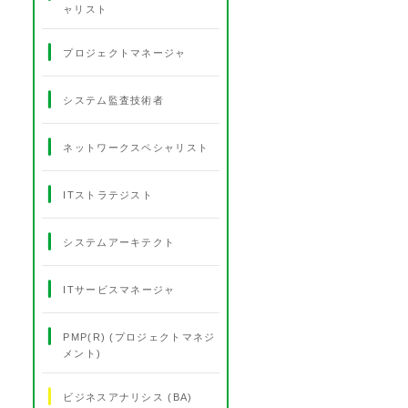
ャリスト
プロジェクトマネージャ
システム監査技術者
ネットワークスペシャリスト
ITストラテジスト
システムアーキテクト
ITサービスマネージャ
PMP(R) (プロジェクトマネジ
メント)
ビジネスアナリシス (BA)