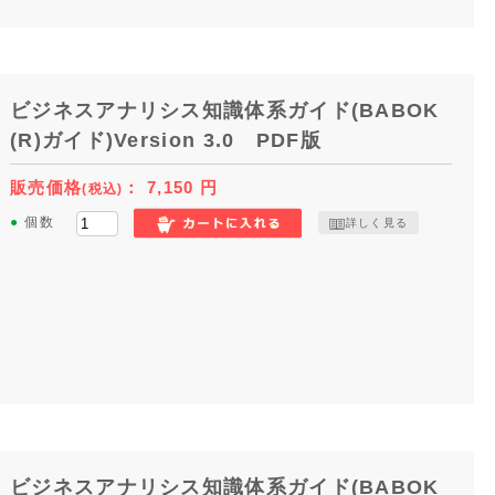
ビジネスアナリシス知識体系ガイド(BABOK
(R)ガイド)Version 3.0 PDF版
販売価格
：
7,150
円
(税込)
●
個数
詳しく見る
ビジネスアナリシス知識体系ガイド(BABOK