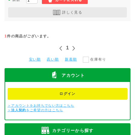
詳しく見る
1
件の商品がございます。
1
安い順
高い順
新着順
在庫有り
アカウント
ログイン
＞アカウントをお持ちでない方はこちら
＞
法人契約
をご希望の方はこちら
カテゴリーから探す