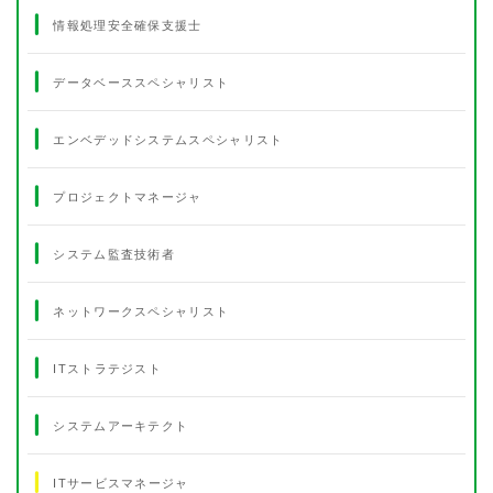
情報処理安全確保支援士
データベーススペシャリスト
エンベデッドシステムスペシャリスト
プロジェクトマネージャ
システム監査技術者
ネットワークスペシャリスト
ITストラテジスト
システムアーキテクト
ITサービスマネージャ