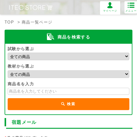
マイページ
メニュー
TOP
> 商品一覧ページ
商品を検索する
試験から選ぶ
教材から選ぶ
商品名を入力
検索
宿題メール