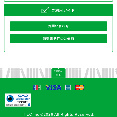
ご利用ガイド
お問い合わせ
領収書発行のご依頼
TOPへ
戻る
ITEC inc ©2026 All Rights Reserved.