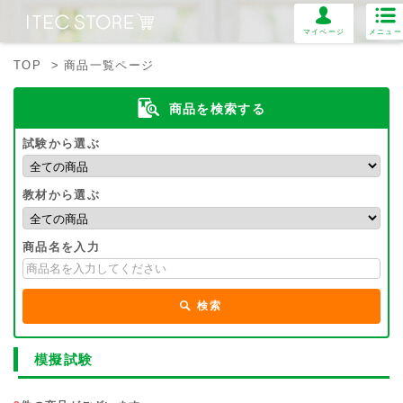
マイページ
メニュー
TOP
> 商品一覧ページ
商品を検索する
試験から選ぶ
教材から選ぶ
商品名を入力
検索
模擬試験