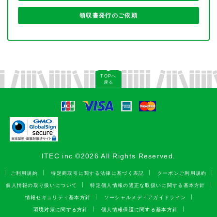
領収書発行のご依頼
TOPへ
戻る
ITEC inc ©2026 All Rights Reserved.
ご利用規約
特定商取引に関する法律に基づく表記
クーポンご利用規約
個人情報の取り扱いについて
特定個人情報の適正な取扱いに関する基本方針
情報セキュリティ基本方針
ソーシャルメディアガイドライン
環境対策に関する方針
個人情報保護に関する基本方針