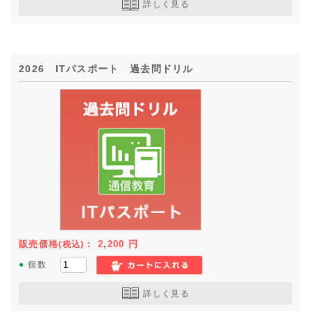
詳しく見る
2026 ITパスポート 過去問ドリル
販売価格
：
2,200
円
(税込)
●
個数
詳しく見る