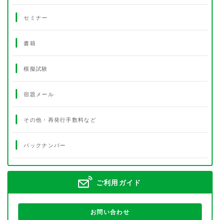
セミナー
書籍
模擬試験
宿題メール
その他・再発行手数料など
バックナンバー
ご利用ガイド
お問い合わせ