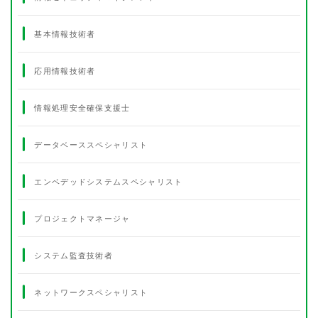
基本情報技術者
応用情報技術者
情報処理安全確保支援士
データベーススペシャリスト
エンベデッドシステムスペシャリスト
プロジェクトマネージャ
システム監査技術者
ネットワークスペシャリスト