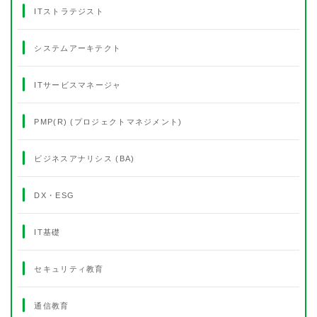
ITストラテジスト
システムアーキテクト
ITサービスマネージャ
PMP(R) (プロジェクトマネジメント)
ビジネスアナリシス (BA)
DX・ESG
IT基礎
セキュリティ教育
通信教育