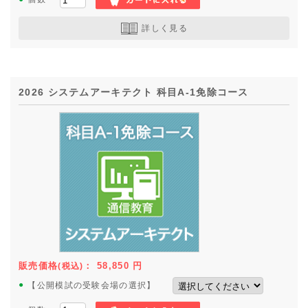
詳しく見る
2026 システムアーキテクト 科目A-1免除コース
販売価格
：
58,850
円
(税込)
●
【公開模試の受験会場の選択】