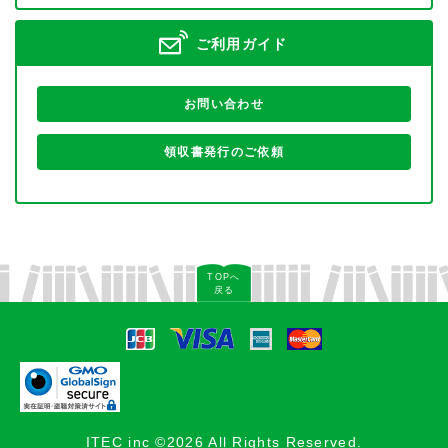
ご利用ガイド
お問い合わせ
領収書発行のご依頼
TOPへ
戻る
ITEC inc ©2026 All Rights Reserved.