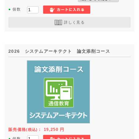
●
個数
詳しく見る
2026 システムアーキテクト 論文添削コース
販売価格
：
19,250
円
(税込)
●
個数