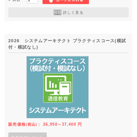
詳しく見る
2026 システムアーキテクト プラクティスコース(模試
付・模試なし)
販売価格
：
26,950～37,400
円
(税込)