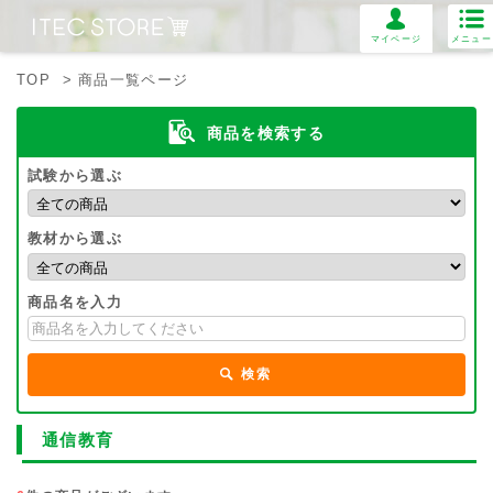
マイページ
メニュー
TOP
> 商品一覧ページ
商品を検索する
試験から選ぶ
教材から選ぶ
商品名を入力
検索
通信教育