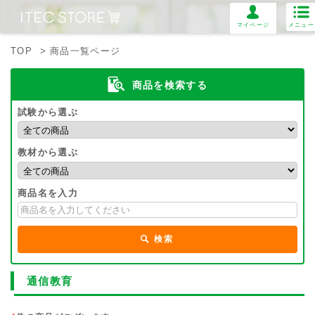
マイページ
メニュー
TOP
> 商品一覧ページ
商品を検索する
試験から選ぶ
教材から選ぶ
商品名を入力
検索
通信教育