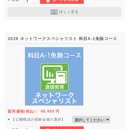
詳しく見る
2026 ネットワークスペシャリスト 科目A-1免除コース
販売価格
：
48,400
円
(税込)
●
【公開模試の受験会場の選択】