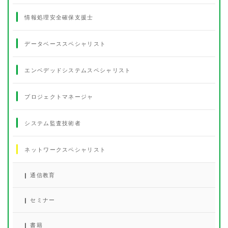
情報処理安全確保支援士
データベーススペシャリスト
エンベデッドシステムスペシャリスト
プロジェクトマネージャ
システム監査技術者
ネットワークスペシャリスト
通信教育
セミナー
書籍