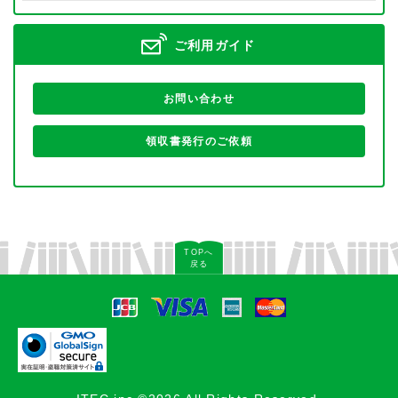
ご利用ガイド
お問い合わせ
領収書発行のご依頼
TOPへ
戻る