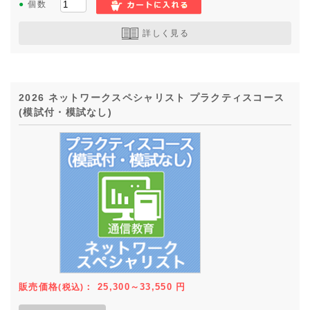
●
個数
詳しく見る
2026 ネットワークスペシャリスト プラクティスコース
(模試付・模試なし)
販売価格
：
25,300～33,550
円
(税込)