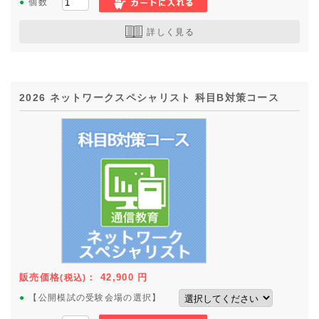
●
個数
詳しく見る
2026 ネットワークスペシャリスト 科目B対策コース
販売価格
：
42,900
円
(税込)
●
【公開模試の受験会場の選択】