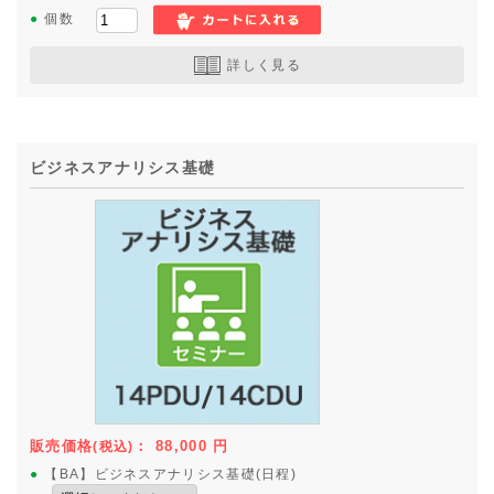
●
個数
詳しく見る
ビジネスアナリシス基礎
販売価格
：
88,000
円
(税込)
●
【BA】ビジネスアナリシス基礎(日程)