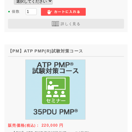
●
個数
詳しく見る
【PM】ATP PMP(R)試験対策コース
販売価格
：
220,000
円
(税込)