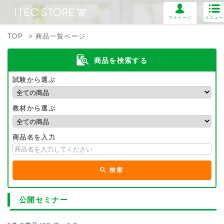
マイページ
メニュー
TOP
> 商品一覧ページ
商品を検索する
試験から選ぶ
教材から選ぶ
商品名を入力
検索
公開セミナー