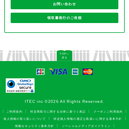
お問い合わせ
領収書発行のご依頼
TOPへ
戻る
ITEC inc ©2026 All Rights Reserved.
ご利用規約
特定商取引に関する法律に基づく表記
クーポンご利用規約
個人情報の取り扱いについて
特定個人情報の適正な取扱いに関する基本方針
情報セキュリティ基本方針
ソーシャルメディアガイドライン