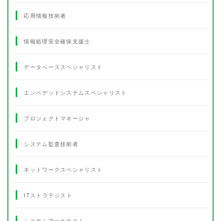
応用情報技術者
情報処理安全確保支援士
データベーススペシャリスト
エンベデッドシステムスペシャリスト
プロジェクトマネージャ
システム監査技術者
ネットワークスペシャリスト
ITストラテジスト
システムアーキテクト