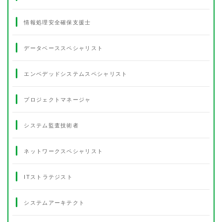
情報処理安全確保支援士
データベーススペシャリスト
エンベデッドシステムスペシャリスト
プロジェクトマネージャ
システム監査技術者
ネットワークスペシャリスト
ITストラテジスト
システムアーキテクト