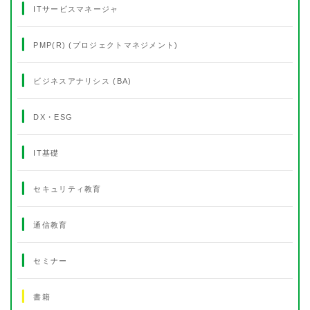
ITサービスマネージャ
PMP(R) (プロジェクトマネジメント)
ビジネスアナリシス (BA)
DX・ESG
IT基礎
セキュリティ教育
通信教育
セミナー
書籍