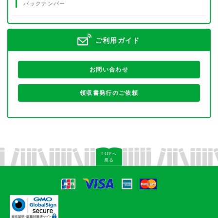
バックナンバー
ご利用ガイド
お問い合わせ
領収書発行のご依頼
TOPへ
戻る