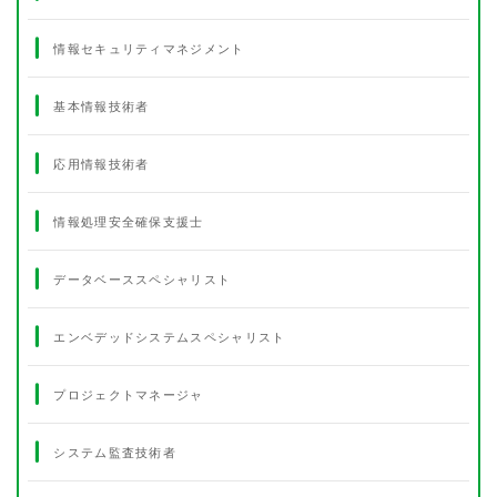
情報セキュリティマネジメント
基本情報技術者
応用情報技術者
情報処理安全確保支援士
データベーススペシャリスト
エンベデッドシステムスペシャリスト
プロジェクトマネージャ
システム監査技術者