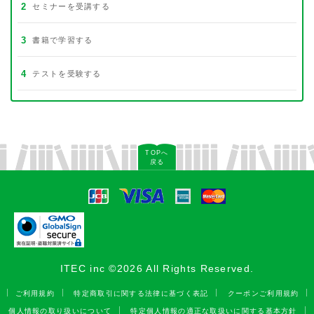
2
セミナーを受講する
3
書籍で学習する
4
テストを受験する
TOPへ
戻る
ITEC inc ©2026 All Rights Reserved.
ご利用規約
特定商取引に関する法律に基づく表記
クーポンご利用規約
個人情報の取り扱いについて
特定個人情報の適正な取扱いに関する基本方針