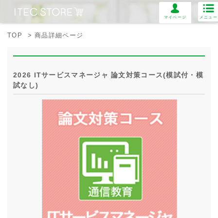
マイページ
メニュー
TOP
> 商品詳細ページ
2026 ITサービスマネージャ 論文対策コース(模試付・模
試なし)