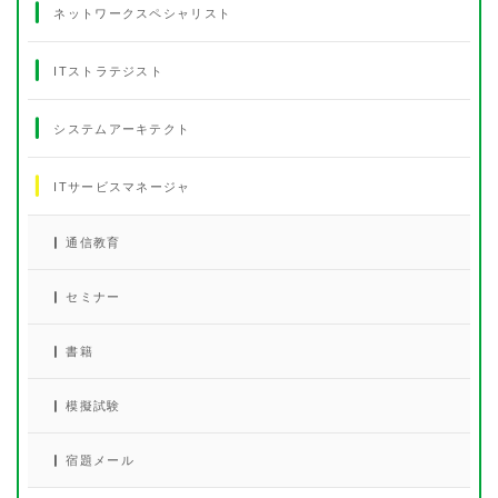
ネットワークスペシャリスト
ITストラテジスト
システムアーキテクト
ITサービスマネージャ
通信教育
セミナー
書籍
模擬試験
宿題メール