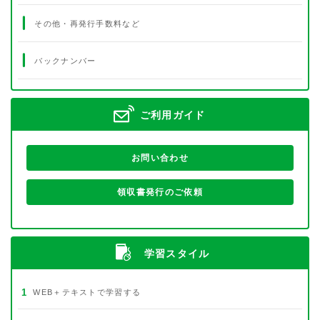
その他・再発行手数料など
バックナンバー
ご利用ガイド
お問い合わせ
領収書発行のご依頼
学習スタイル
1
WEB＋テキストで学習する