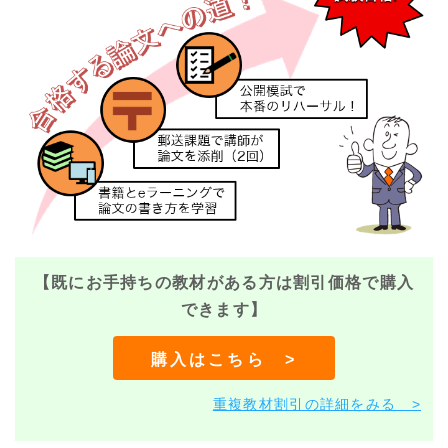
【既にお手持ちの教材がある方は割引価格で購入
できます】
購入はこちら >
重複教材割引の詳細をみる >