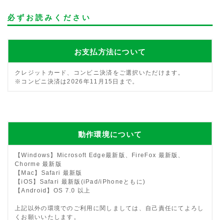
必ずお読みください
お支払方法について
クレジットカード、コンビニ決済をご選択いただけます。
※コンビニ決済は2026年11月15日まで。
動作環境について
【Windows】Microsoft Edge最新版、FireFox 最新版、
Chorme 最新版
【Mac】Safari 最新版
【iOS】Safari 最新版(iPad/iPhoneともに)
【Android】OS 7.0 以上
上記以外の環境でのご利用に関しましては、自己責任にてよろし
くお願いいたします。