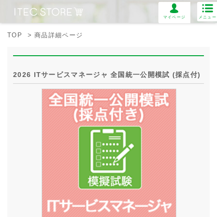
マイページ
メニュー
TOP
> 商品詳細ページ
2026 ITサービスマネージャ 全国統一公開模試 (採点付)