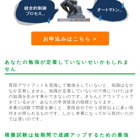
お申込みはこちら >
あなたの勉強が定着していないせいかもしれま
せん
普段アウトプットを意識して勉強をしていないと、知識はなか
なか定着しません。知識が定着していないので身につけたはず
の知識を生かす事ができないのです。きちんとアウトプットで
きているかが、あなたの学習状況の指標となります。
本番の試験で問題を解くと、普段自分で行う演習以上に多い気
付きが得られるものです。しかし本番になってから気付いたの
では遅いのです。
模擬試験は短期間で成績アップするための最強