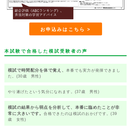
お申込みはこちら >
本試験で合格した模試受験者の声
模試で時間配分を体で覚え、
本番でも実力が発揮できまし
た。(30歳 男性)
やり遂げたという気分になれます。(37歳 男性)
模試の結果から弱点を分析して、本番に臨めたことが非
常に大きいです。
合格できたのは模試のおかげです。(39
歳 女性)