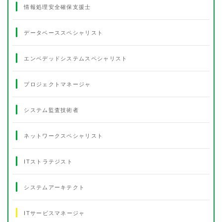
情報処理安全確保支援士
データベーススペシャリスト
エンベデッドシステムスペシャリスト
プロジェクトマネージャ
システム監査技術者
ネットワークスペシャリスト
ITストラテジスト
システムアーキテクト
ITサービスマネージャ