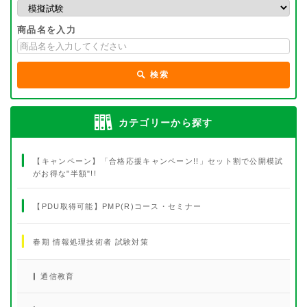
商品名を入力
検索
カテゴリーから探す
【キャンペーン】「合格応援キャンペーン!!」セット割で公開模試
がお得な"半額"!!
【PDU取得可能】PMP(R)コース・セミナー
春期 情報処理技術者 試験対策
通信教育