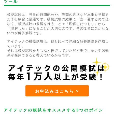
ツール
模擬試験は、当日の時間配分や、設問の選択など本番を見据え
た予行練習に最適です。模擬試験の結果に一喜一憂するのでは
なく、模擬試験の復習を行うことで「理解したつもり」から
「理解した」になることが大切なのです。その復習に欠かせな
いのが解答解説です。
アイテックの模擬試験は、他と比べて詳細な解答解説を作成し
ています。
それは模擬試験をきちんと復習していただく事で、高い学習効
果が発揮できると考えているからです。
お申込みはこちら >
アイテックの模試をオススメする3つのポイン