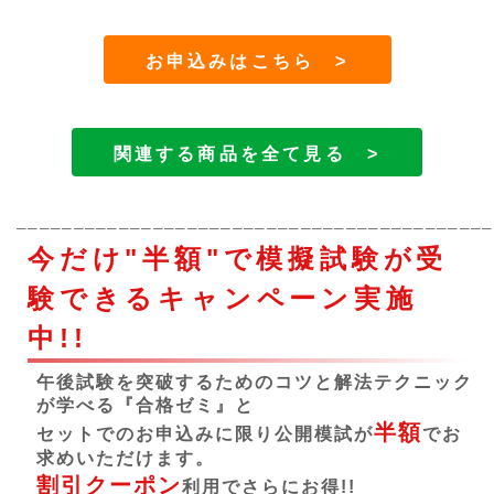
お申込みはこちら >
関連する商品を全て見る >
──────────────────────────────────────────
今だけ"半額"で模擬試験が受
験できるキャンペーン実施
中!!
午後試験を突破するためのコツと解法テクニック
が学べる『合格ゼミ』と
半額
セットでのお申込みに限り公開模試が
でお
求めいただけます。
割引クーポン
利用でさらにお得!!