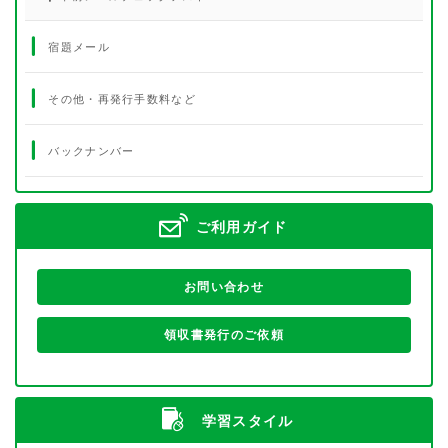
宿題メール
その他・再発行手数料など
バックナンバー
ご利用ガイド
お問い合わせ
領収書発行のご依頼
学習スタイル