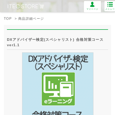
マイページ
メニュー
TOP
> 商品詳細ページ
DXアドバイザー検定(スペシャリスト) ​合格対策コース
ver1.1