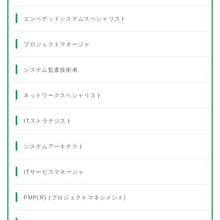
エンベデッドシステムスペシャリスト
プロジェクトマネージャ
システム監査技術者
ネットワークスペシャリスト
ITストラテジスト
システムアーキテクト
ITサービスマネージャ
PMP(R) (プロジェクトマネジメント)