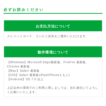
必ずお読みください
お支払方法について
クレジットカード、コンビニ決済をご選択いただけます。
動作環境について
【Windows】Microsoft Edge最新版、FireFox 最新版、
Chorme 最新版
【Mac】Safari 最新版
【iOS】Safari 最新版(iPad/iPhoneともに)
【Android】OS 7.0 以上
上記以外の環境でのご利用に関しましては、自己責任にてよろし
くお願いいたします。