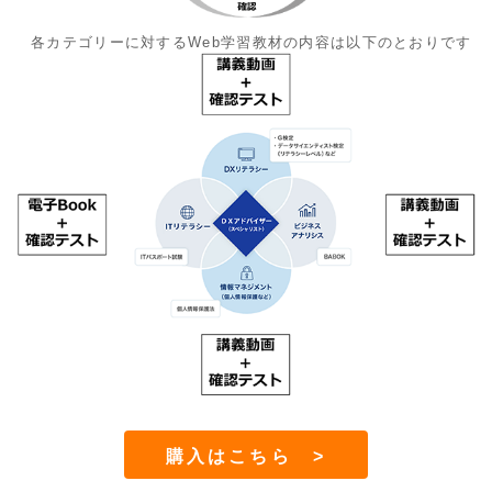
各カテゴリーに対するWeb学習教材の内容は以下のとおりです
購入はこちら >