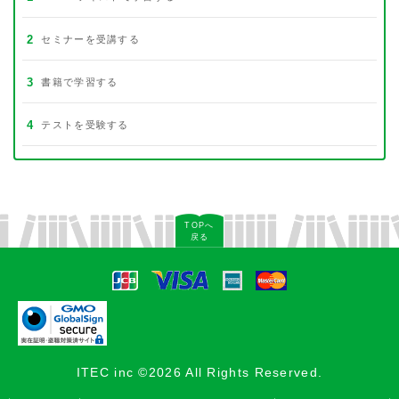
2
セミナーを受講する
3
書籍で学習する
4
テストを受験する
TOPへ
戻る
ITEC inc ©2026 All Rights Reserved.