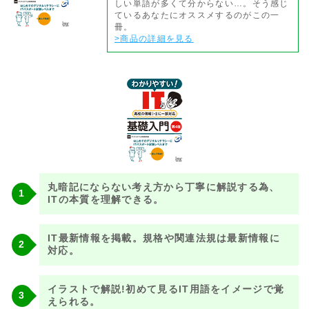
しい単語が多くて分からない…。そう感じ
ているあなたにオススメするのがこの一
冊。
>商品の詳細を見る
丸暗記にならない考え方から丁寧に解説する為、
ITの本質を理解できる。
IT最新情報を掲載。規格や関連法規は最新情報に
対応。
イラストで解説!初めて見るIT用語をイメージで覚
えられる。