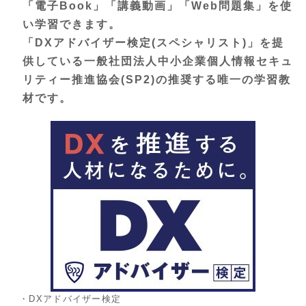
「電子Book」「講義動画」「Web問題集」を使
い学習できます。
「DXアドバイザー検定(スペシャリスト)」を提
供している一般社団法人中小企業個人情報セキュ
リティー推進協会(SP2)の推奨する唯一の学習教
材です。
・DXアドバイザー検定