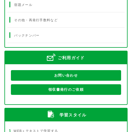
宿題メール
その他・再発行手数料など
バックナンバー
ご利用ガイド
お問い合わせ
領収書発行のご依頼
学習スタイル
1
WEB＋テキストで学習する