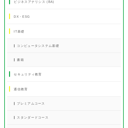
ビジネスアナリシス (BA)
DX・ESG
IT基礎
コンピュータシステム基礎
書籍
セキュリティ教育
通信教育
プレミアムコース
スタンダードコース