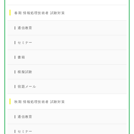
春期 情報処理技術者 試験対策
通信教育
セミナー
書籍
模擬試験
宿題メール
秋期 情報処理技術者 試験対策
通信教育
セミナー