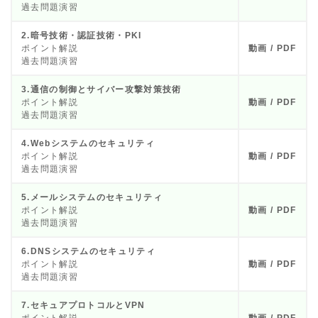
過去問題演習
2.暗号技術・認証技術・PKI
ポイント解説
動画 / PDF
過去問題演習
3.通信の制御とサイバー攻撃対策技術
ポイント解説
動画 / PDF
過去問題演習
4.Webシステムのセキュリティ
ポイント解説
動画 / PDF
過去問題演習
5.メールシステムのセキュリティ
ポイント解説
動画 / PDF
過去問題演習
6.DNSシステムのセキュリティ
ポイント解説
動画 / PDF
過去問題演習
7.セキュアプロトコルとVPN