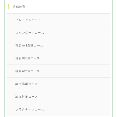
通信教育
プレミアムコース
スタンダードコース
科目A-1免除コース
科目B対策コース
科目A対策コース
論文添削コース
論文対策コース
プラクティスコース