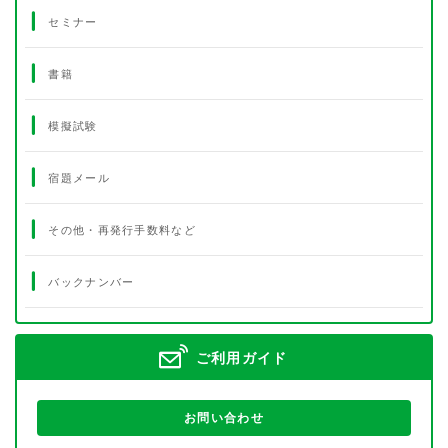
セミナー
書籍
模擬試験
宿題メール
その他・再発行手数料など
バックナンバー
ご利用ガイド
お問い合わせ