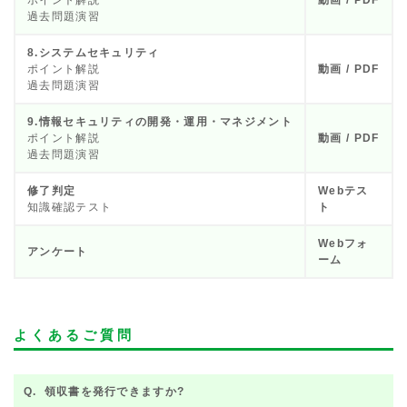
ポイント解説
動画 / PDF
過去問題演習
8.システムセキュリティ
ポイント解説
動画 / PDF
過去問題演習
9.情報セキュリティの開発・運用・マネジメント
ポイント解説
動画 / PDF
過去問題演習
修了判定
Webテス
知識確認テスト
ト
Webフォ
アンケート
ーム
よくあるご質問
領収書を発行できますか?