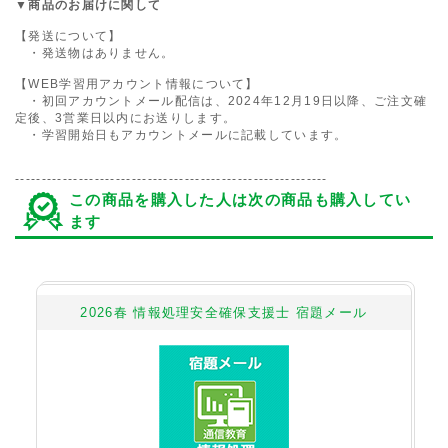
▼商品のお届けに関して
【発送について】
・発送物はありません。
【WEB学習用アカウント情報について】
・初回アカウントメール配信は、2024年12月19日以降、ご注文確
定後、3営業日以内にお送りします。
・学習開始日もアカウントメールに記載しています。
-----------------------------------------------------------
この商品を購入した人は次の商品も購入してい
ます
ス
2026春 情報処理安全確保支援士 宿題メール