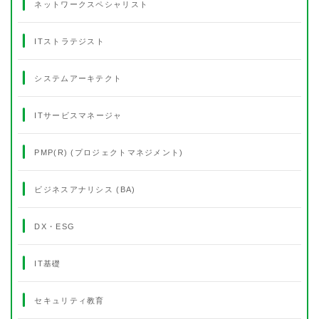
ネットワークスペシャリスト
ITストラテジスト
システムアーキテクト
ITサービスマネージャ
PMP(R) (プロジェクトマネジメント)
ビジネスアナリシス (BA)
DX・ESG
IT基礎
セキュリティ教育