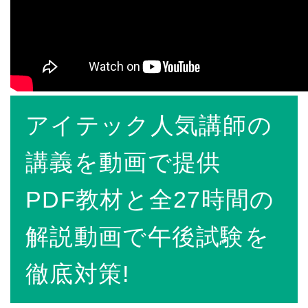
アイテック人気講師の
講義を動画で提供
PDF教材と全27時間の
解説動画で午後試験を
徹底対策!