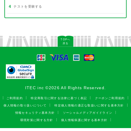
4
テストを受験する
TOPへ
戻る
ITEC inc ©2026 All Rights Reserved.
ご利用規約
特定商取引に関する法律に基づく表記
クーポンご利用規約
個人情報の取り扱いについて
特定個人情報の適正な取扱いに関する基本方針
情報セキュリティ基本方針
ソーシャルメディアガイドライン
環境対策に関する方針
個人情報保護に関する基本方針