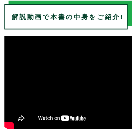
解説動画で本書の中身をご紹介!