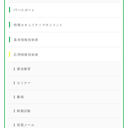
ITパスポート
情報セキュリティマネジメント
基本情報技術者
応用情報技術者
通信教育
セミナー
書籍
模擬試験
宿題メール