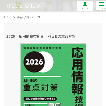
マイページ
メニュー
TOP
> 商品詳細ページ
2026 応用情報技術者 科目Bの重点対策