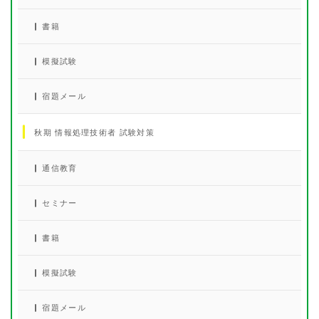
書籍
模擬試験
宿題メール
秋期 情報処理技術者 試験対策
通信教育
セミナー
書籍
模擬試験
宿題メール