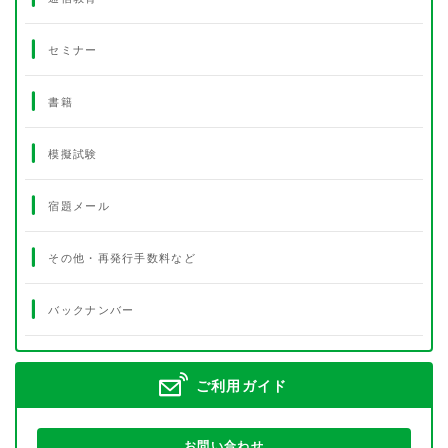
セミナー
書籍
模擬試験
宿題メール
その他・再発行手数料など
バックナンバー
ご利用ガイド
お問い合わせ