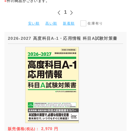
4
件の商品がございます。
1
安い順
高い順
新着順
在庫有り
2026-2027 高度科目A-1・応用情報 科目A試験対策書
販売価格
：
2,970
円
(税込)