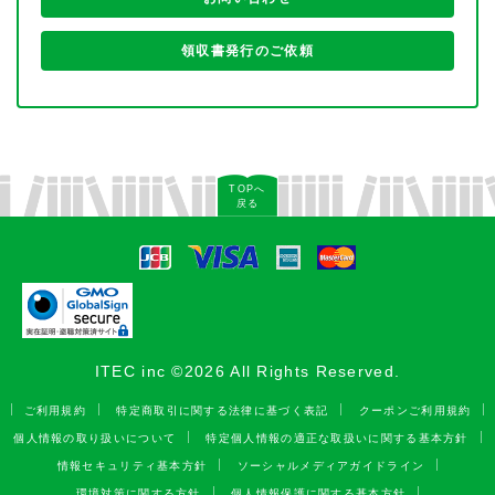
領収書発行のご依頼
TOPへ
戻る
ITEC inc ©2026 All Rights Reserved.
ご利用規約
特定商取引に関する法律に基づく表記
クーポンご利用規約
個人情報の取り扱いについて
特定個人情報の適正な取扱いに関する基本方針
情報セキュリティ基本方針
ソーシャルメディアガイドライン
環境対策に関する方針
個人情報保護に関する基本方針