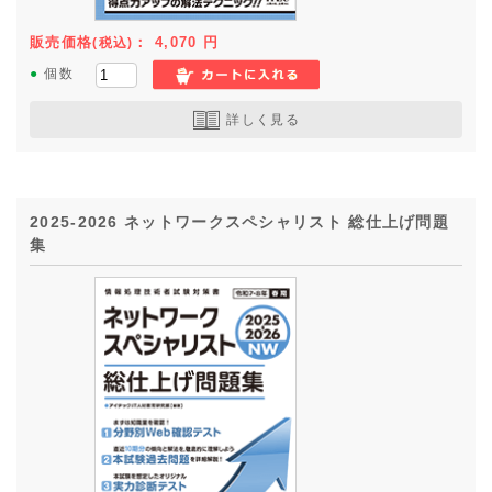
販売価格
：
4,070
円
(税込)
●
個数
詳しく見る
2025-2026 ネットワークスペシャリスト 総仕上げ問題
集