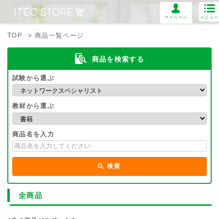
マイページ
メニュー
TOP
> 商品一覧ページ
商品を検索する
試験から選ぶ
教材から選ぶ
商品名を入力
検索
全商品