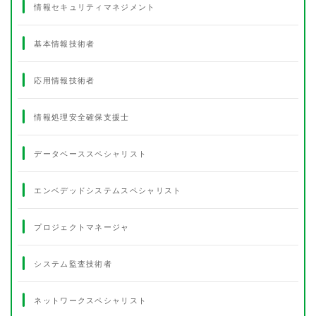
情報セキュリティマネジメント
基本情報技術者
応用情報技術者
情報処理安全確保支援士
データベーススペシャリスト
エンベデッドシステムスペシャリスト
プロジェクトマネージャ
システム監査技術者
ネットワークスペシャリスト