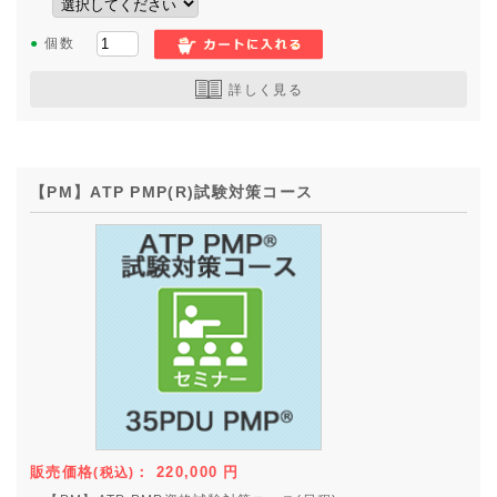
●
個数
詳しく見る
【PM】ATP PMP(R)試験対策コース
販売価格
：
220,000
円
(税込)