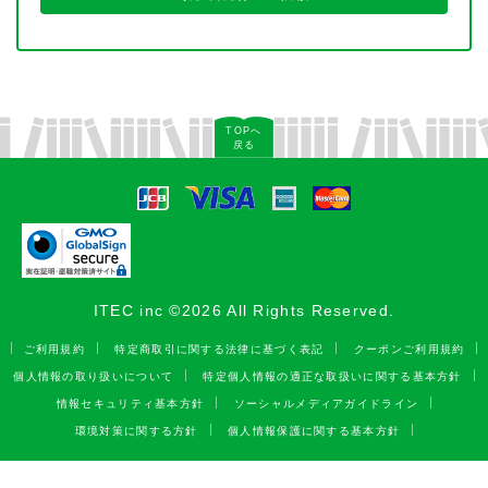
TOPへ
戻る
ITEC inc ©2026 All Rights Reserved.
ご利用規約
特定商取引に関する法律に基づく表記
クーポンご利用規約
個人情報の取り扱いについて
特定個人情報の適正な取扱いに関する基本方針
情報セキュリティ基本方針
ソーシャルメディアガイドライン
環境対策に関する方針
個人情報保護に関する基本方針