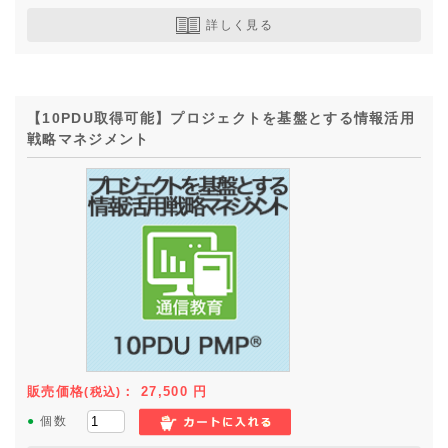
詳しく見る
【10PDU取得可能】プロジェクトを基盤とする情報活用
戦略マネジメント
販売価格
：
27,500
円
(税込)
●
個数