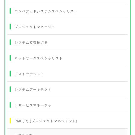
エンベデッドシステムスペシャリスト
プロジェクトマネージャ
システム監査技術者
ネットワークスペシャリスト
ITストラテジスト
システムアーキテクト
ITサービスマネージャ
PMP(R) (プロジェクトマネジメント)