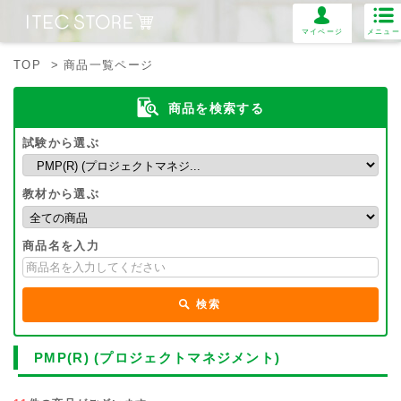
マイページ
メニュー
TOP
> 商品一覧ページ
商品を検索する
試験から選ぶ
教材から選ぶ
商品名を入力
検索
PMP(R) (プロジェクトマネジメント)