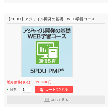
【5PDU】アジャイル開発の基礎 WEB学習コース
販売価格
：
19,800
円
(税込)
●
個数
詳しく見る