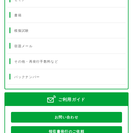
書籍
模擬試験
宿題メール
その他・再発行手数料など
バックナンバー
ご利用ガイド
お問い合わせ
領収書発行のご依頼