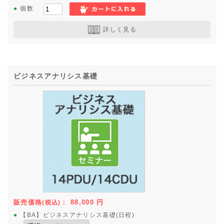
●
個数
詳しく見る
ビジネスアナリシス基礎
販売価格
：
88,000
円
(税込)
●
【BA】ビジネスアナリシス基礎(日程)