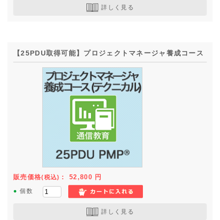
詳しく見る
【25PDU取得可能】プロジェクトマネージャ養成コース
販売価格
：
52,800
円
(税込)
●
個数
詳しく見る