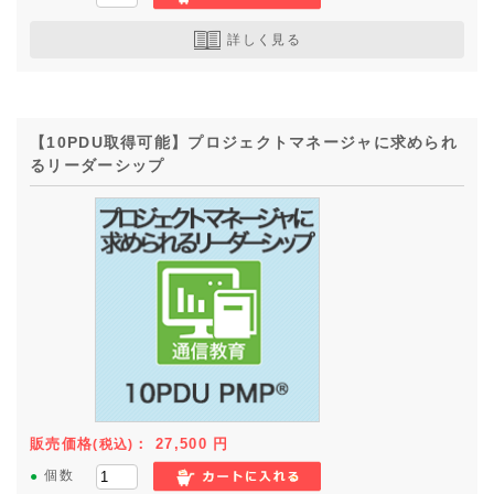
詳しく見る
【10PDU取得可能】プロジェクトマネージャに求められ
るリーダーシップ
販売価格
：
27,500
円
(税込)
●
個数