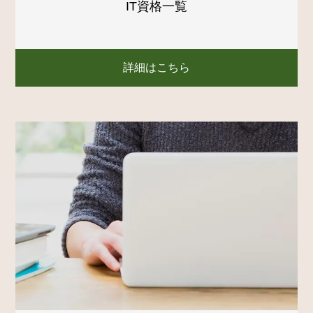
IT資格一覧
詳細はこちら