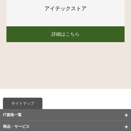
アイテックストア
詳細はこちら
サイトマップ
IT資格一覧
商品・サービス