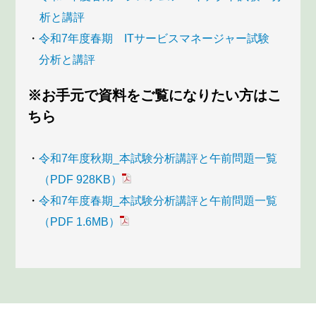
析と講評
・
令和7年度春期 ITサービスマネージャー試験
分析と講評
※お手元で資料をご覧になりたい方はこ
ちら
・
令和7年度秋期_本試験分析講評と午前問題一覧
（PDF 928KB）
・
令和7年度春期_本試験分析講評と午前問題一覧
（PDF 1.6MB）