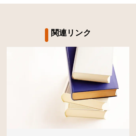
関連リンク