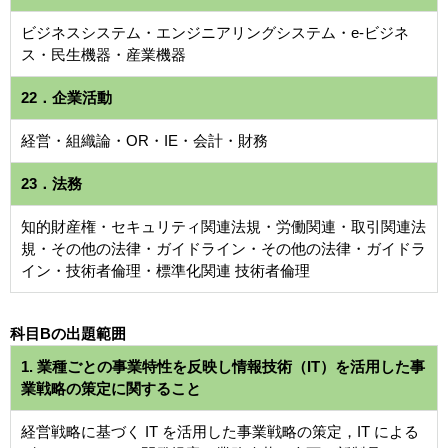
ビジネスシステム・エンジニアリングシステム・e-ビジネ
ス・民生機器・産業機器
22．企業活動
経営・組織論・OR・IE・会計・財務
23．法務
知的財産権・セキュリティ関連法規・労働関連・取引関連法
規・その他の法律・ガイドライン・その他の法律・ガイドラ
イン・技術者倫理・標準化関連 技術者倫理
科目Bの出題範囲
1. 業種ごとの事業特性を反映し情報技術（IT）を活用した事
業戦略の策定に関すること
経営戦略に基づく IT を活用した事業戦略の策定，IT による