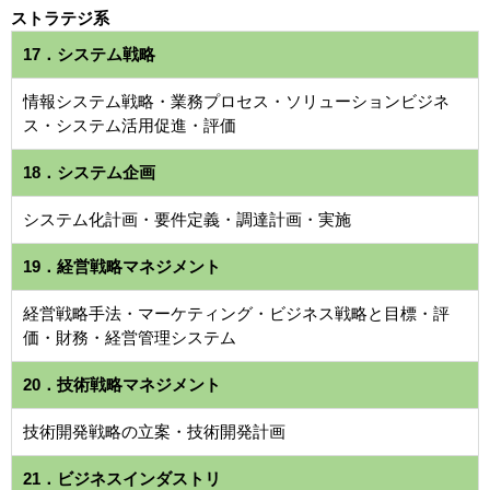
ストラテジ系
17．システム戦略
情報システム戦略・業務プロセス・ソリューションビジネ
ス・システム活用促進・評価
18．システム企画
システム化計画・要件定義・調達計画・実施
19．経営戦略マネジメント
経営戦略手法・マーケティング・ビジネス戦略と目標・評
価・財務・経営管理システム
20．技術戦略マネジメント
技術開発戦略の立案・技術開発計画
21．ビジネスインダストリ