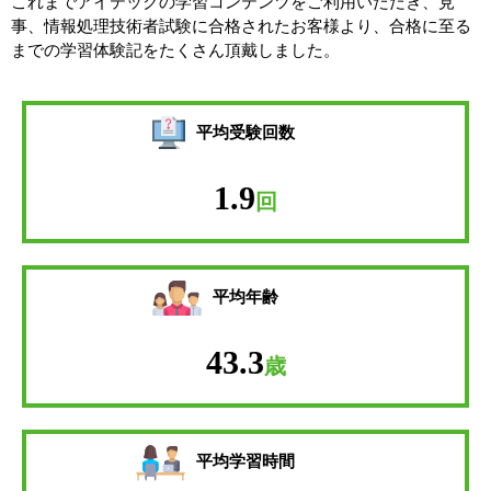
これまでアイテックの学習コンテンツをご利用いただき、見
事、情報処理技術者試験に合格されたお客様より、合格に至る
までの学習体験記をたくさん頂戴しました。
平均受験回数
1.9
回
平均年齢
43.3
歳
平均学習時間