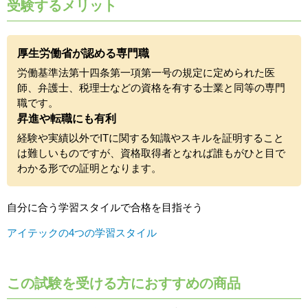
受験するメリット
厚生労働省が認める専門職
労働基準法第十四条第一項第一号の規定に定められた医
師、弁護士、税理士などの資格を有する士業と同等の専門
職です。
昇進や転職にも有利
経験や実績以外でITに関する知識やスキルを証明すること
は難しいものですが、資格取得者となれば誰もがひと目で
わかる形での証明となります。
自分に合う学習スタイルで合格を目指そう
アイテックの4つの学習スタイル
この試験を受ける方におすすめの商品