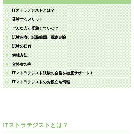
ITストラテジストとは？
受験するメリット
どんな人が受験している？
試験内容、試験範囲、配点割合
試験の日程
勉強方法
合格者の声
ITストラテジスト試験の合格を徹底サポート！
ITストラテジストのお役立ち情報
ITストラテジストとは？