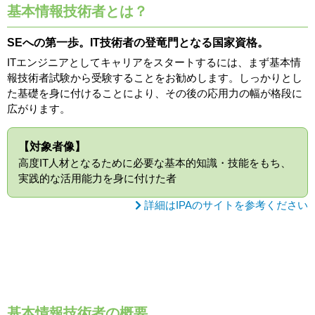
基本情報技術者とは？
SEへの第一歩。IT技術者の登竜門となる国家資格。
ITエンジニアとしてキャリアをスタートするには、まず基本情
報技術者試験から受験することをお勧めします。しっかりとし
た基礎を身に付けることにより、その後の応用力の幅が格段に
広がります。
【対象者像】
高度IT人材となるために必要な基本的知識・技能をもち、
実践的な活用能力を身に付けた者
詳細はIPAのサイトを参考ください
基本情報技術者の概要