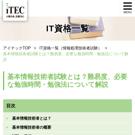
MENU
IT資格一覧
アイテックTOP
IT資格一覧（情報処理技術者試験）
基本情報技術者試験とは？難易度、必要な勉強時間・勉強法について解
説
基本情報技術者試験とは？難易度、必要
な勉強時間・勉強法について解説
目次
基本情報技術者とは？
基本情報技術者の概要