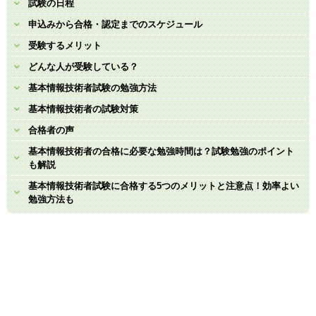
試験の日程
申込みから合格・認定までのスケジュール
受験するメリット
どんな人が受験している？
基本情報技術者試験の勉強方法
基本情報技術者の試験対策
合格者の声
基本情報技術者の合格に必要な勉強時間は？試験勉強のポイント
も解説
基本情報技術者試験に合格する5つのメリットと注意点！効率よい
勉強方法も