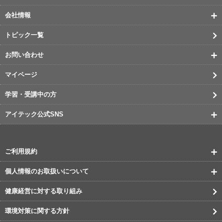
会社情報
トピック一覧
お問い合わせ
マイページ
学習・受講中の方
アイテック公式SNS
ご利用規約
個人情報のお取扱いについて
健康経営に対する取り組み
環境対策に関する方針