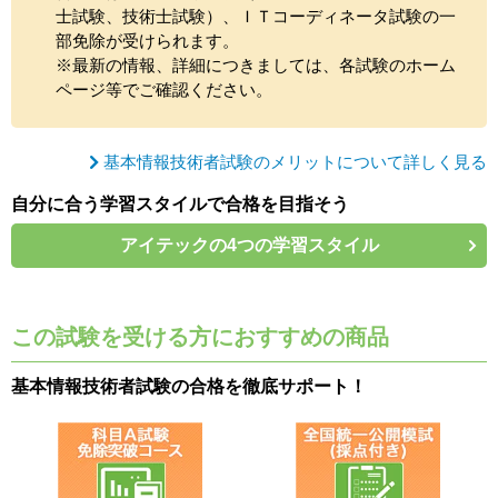
士試験、技術士試験）、ＩＴコーディネータ試験の一
部免除が受けられます。
※最新の情報、詳細につきましては、各試験のホーム
ページ等でご確認ください。
基本情報技術者試験のメリットについて詳しく見る
自分に合う学習スタイルで合格を目指そう
アイテックの4つの学習スタイル
この試験を受ける方におすすめの商品
基本情報技術者試験の合格を徹底サポート！