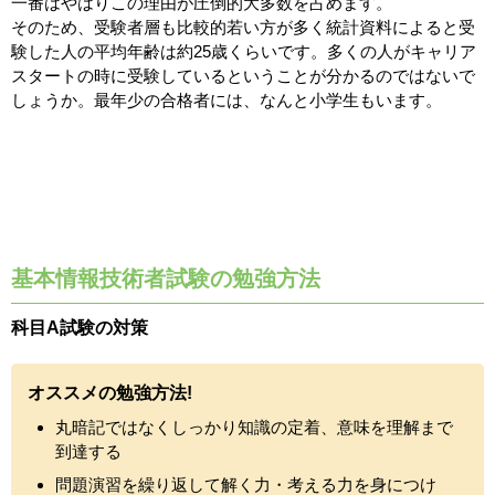
一番はやはりこの理由が圧倒的大多数を占めます。
そのため、受験者層も比較的若い方が多く統計資料によると受
験した人の平均年齢は約25歳くらいです。多くの人がキャリア
スタートの時に受験しているということが分かるのではないで
しょうか。最年少の合格者には、なんと小学生もいます。
基本情報技術者試験の勉強方法
科目A試験の対策
オススメの勉強方法!
丸暗記ではなくしっかり知識の定着、意味を理解まで
到達する
問題演習を繰り返して解く力・考える力を身につけ