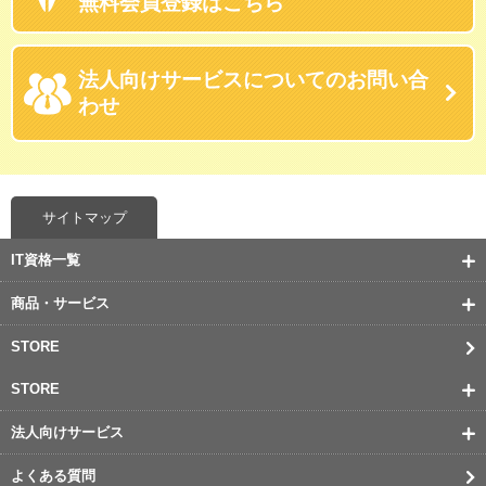
無料会員登録はこちら
法人向けサービスに
ついてのお問い合
わせ
サイトマップ
IT資格一覧
商品・サービス
STORE
STORE
法人向けサービス
よくある質問