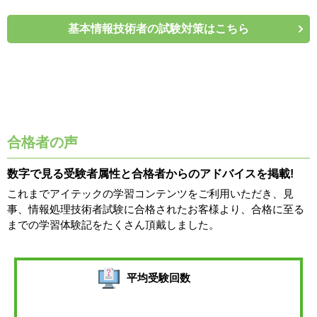
基本情報技術者の試験対策はこちら
合格者の声
数字で見る受験者属性と合格者からのアドバイスを掲載!
これまでアイテックの学習コンテンツをご利用いただき、見
事、情報処理技術者試験に合格されたお客様より、合格に至る
までの学習体験記をたくさん頂戴しました。
平均受験回数