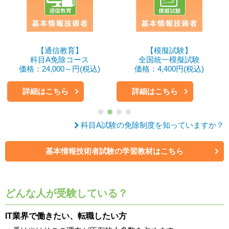
【通信教育】
【模擬試験】
科目A免除コース
全国統一模擬試験
価格：24,000～円(税込)
価格：4,400円(税込)
詳細はこちら
詳細はこちら
科目A試験の免除制度を知っていますか？
基本情報技術者試験の学習教材はこちら
どんな人が受験している？
IT業界で働きたい、転職したい方