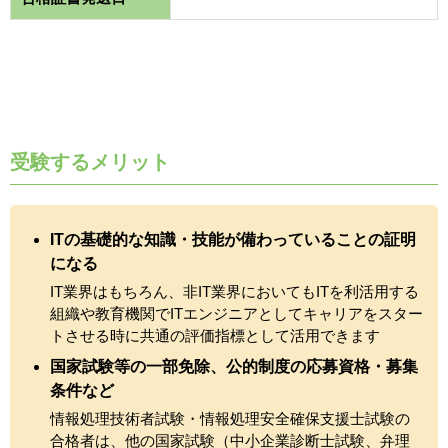
受験するメリット
ITの基礎的な知識・技能が備わっていることの証明
になる
IT業界はもちろん、非IT業界においてもITを利活用する
組織や教育機関でITエンジニアとしてキャリアをスター
トさせる時に共通の評価指標として活用できます
国家試験等の一部免除、公的制度の応募資格・募集
条件など
情報処理技術者試験・情報処理安全確保支援士試験の
合格者は、他の国家試験（中小企業診断士試験、弁理