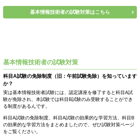
基本情報技術者の試験対策はこちら
基本情報技術者の試験対策
科目A試験の免除制度（旧：午前試験免除）を知っています
か？
実は基本情報技術者試験には、認定講座を修了すると科目A試
験が免除され、本試験では科目B試験のみ受験することができ
る制度があるんです。
科目A試験の免除制度、科目A試験の効果的な学習方法、科目B
の効果的な学習方法をまとめましたので、ぜひ試験対策ページ
をご覧ください。