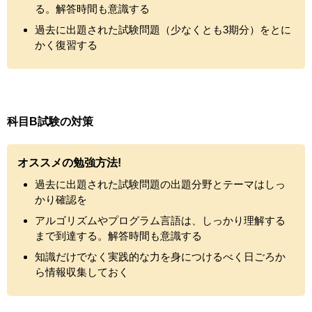
る。解答時間も意識する
過去に出題された試験問題（少なくとも3期分）をとに
かく復習する
科目B試験の対策
オススメの勉強方法!
過去に出題された試験問題の出題分野とテーマはしっ
かり確認を
アルゴリズムやプログラム言語は、しっかり理解する
まで到達する。解答時間も意識する
知識だけでなく実践的な力を身につけるべく日ごろか
ら情報収集しておく