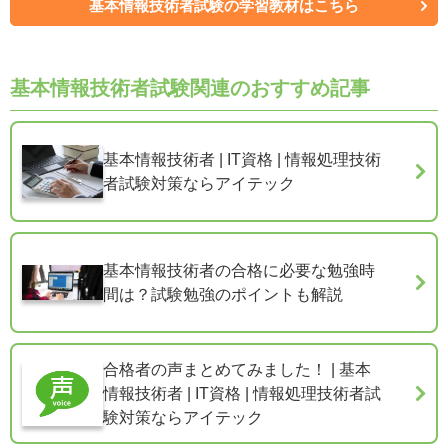
基本情報技術者試験の学習教材はこちら
基本情報技術者試験関連のおすすめ記事
基本情報技術者 | IT資格 | 情報処理技術
者試験対策ならアイテック
基本情報技術者の合格に必要な勉強時
間は？試験勉強のポイントも解説
合格者の声まとめてみました！ | 基本
情報技術者 | IT資格 | 情報処理技術者試
験対策ならアイテック