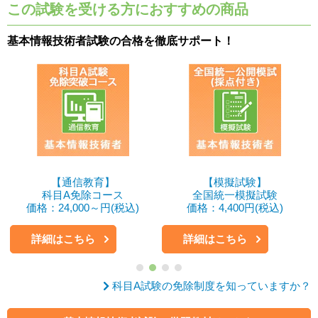
この試験を受ける方におすすめの商品
基本情報技術者試験の合格を徹底サポート！
【通信教育】
【模擬試験】
科目A免除コース
全国統一模擬試験
価格：24,000～円(税込)
価格：4,400円(税込)
詳細はこちら
詳細はこちら
科目A試験の免除制度を知っていますか？