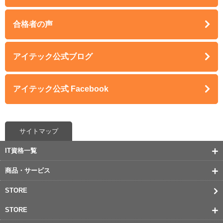
合格者の声
アイテック公式ブログ
アイテック公式 Facebook
サイトマップ
IT資格一覧
商品・サービス
STORE
STORE