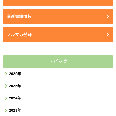
最新書籍情報
メルマガ登録
トピック
2026年
2025年
2024年
2023年