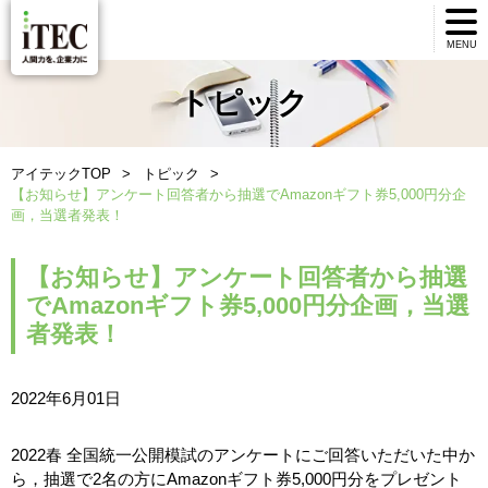
MENU
トピック
アイテックTOP
トピック
【お知らせ】アンケート回答者から抽選でAmazonギフト券5,000円分企
画，当選者発表！
【お知らせ】アンケート回答者から抽選
でAmazonギフト券5,000円分企画，当選
者発表！
2022年6月01日
2022春 全国統一公開模試のアンケートにご回答いただいた中か
ら，抽選で2名の方にAmazonギフト券5,000円分をプレゼント