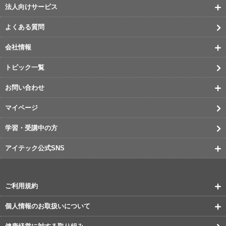
法人向けサービス
よくある質問
会社情報
トピック一覧
お問い合わせ
マイページ
学習・受講中の方
アイテック公式SNS
ご利用規約
個人情報のお取扱いについて