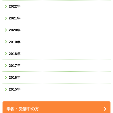
2022年
2021年
2020年
2019年
2018年
2017年
2016年
2015年
学習・受講中の方