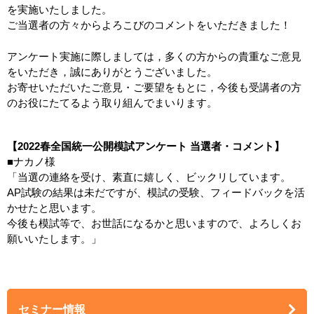
を実施いたしました。
ご当選者の方々からよろこびのコメントをいただきました！
アンケート実施に際しましては，多くの方からの貴重なご意見
をいただき，誠にありがとうございました。
お寄せいただいたご意見・ご要望をもとに，今後も受講者の方
のお役にたてるよう取り組んでまいります。
【2022春全国統一公開模試アンケート 当選者・コメント】
■ナカノ様
「当選の連絡を受け、素直に嬉しく、ビックリしています。
AP試験の結果は未だですが、模試の受験、フィードバックを活
かせたと思います。
今後も模試等で、お世話になるかと思いますので、よろしくお
願いいたします。」
セミナー情報