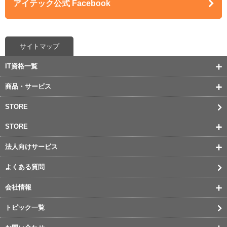
アイテック公式 Facebook
サイトマップ
IT資格一覧
商品・サービス
STORE
STORE
法人向けサービス
よくある質問
会社情報
トピック一覧