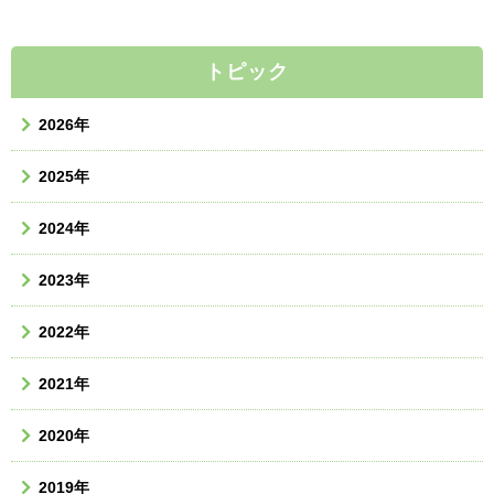
トピック
2026年
2025年
2024年
2023年
2022年
2021年
2020年
2019年