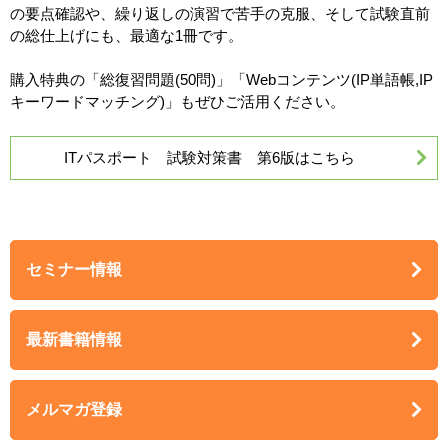
の要点確認や、繰り返しの演習で苦手の克服、そして試験直前
の総仕上げにも、最適な1冊です。
購入特典の「総復習問題(50問)」「Webコンテンツ(IP単語帳,IP
キーワードマッチング)」もぜひご活用ください。
ITパスポート 試験対策書 第6版はこちら
セミナー情報
最新書籍情報
メルマガ登録