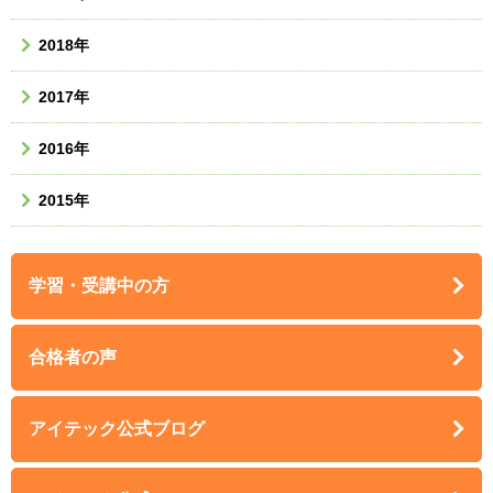
2018年
2017年
2016年
2015年
学習・受講中の方
合格者の声
アイテック公式ブログ