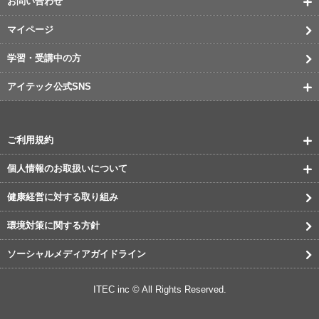
お問い合わせ
マイページ
学習・受講中の方
アイテック公式SNS
ご利用規約
個人情報のお取扱いについて
健康経営に対する取り組み
環境対策に関する方針
ソーシャルメディアガイドライン
ITEC inc © All Rights Reserved.