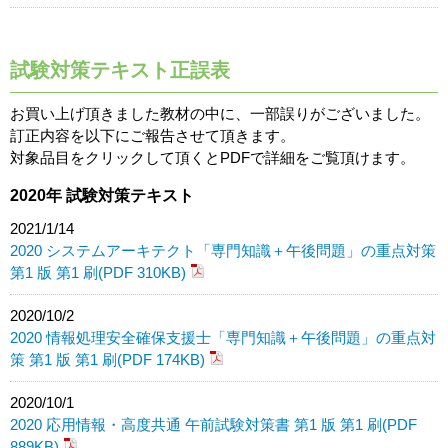
試験対策テキスト正誤表
お買い上げ頂きました教材の中に、一部誤りがございました。
訂正内容を以下にご報告させて頂きます。
対象品目をクリックして頂くとPDFで詳細をご覧頂けます。
2020年 試験対策テキスト
2021/1/14
2020 システムアーキテクト「専門知識＋午後問題」の重点対策
第1 版 第1 刷(PDF 310KB)
2020/10/2
2020 情報処理安全確保支援士「専門知識＋午後問題」の重点対
策 第1 版 第1 刷(PDF 174KB)
2020/10/1
2020 応用情報・高度共通 午前試験対策書 第1 版 第1 刷(PDF
889KB)