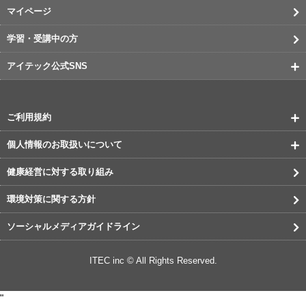
マイページ
学習・受講中の方
アイテック公式SNS
ご利用規約
個人情報のお取扱いについて
健康経営に対する取り組み
環境対策に関する方針
ソーシャルメディアガイドライン
ITEC inc © All Rights Reserved.
"