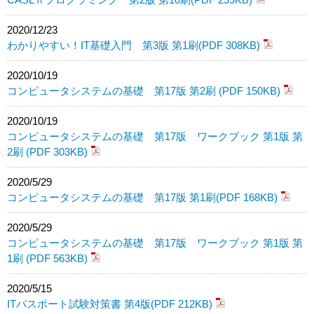
2020/12/23
わかりやすい！IT基礎入門 第3版 第1刷(PDF 308KB)
2020/10/19
コンピュータシステムの基礎 第17版 第2刷 (PDF 150KB)
2020/10/19
コンピュータシステムの基礎 第17版 ワークブック 第1版 第
2刷 (PDF 303KB)
2020/5/29
コンピュータシステムの基礎 第17版 第1刷(PDF 168KB)
2020/5/29
コンピュータシステムの基礎 第17版 ワークブック 第1版 第
1刷 (PDF 563KB)
2020/5/15
ITパスポート試験対策書 第4版(PDF 212KB)