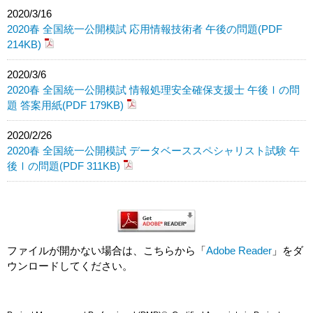
2020/3/16
2020春 全国統一公開模試 応用情報技術者 午後の問題(PDF
214KB)
2020/3/6
2020春 全国統一公開模試 情報処理安全確保支援士 午後Ⅰの問
題 答案用紙(PDF 179KB)
2020/2/26
2020春 全国統一公開模試 データベーススペシャリスト試験 午
後Ⅰの問題(PDF 311KB)
ファイルが開かない場合は、こちらから「
Adobe Reader
」をダ
ウンロードしてください。