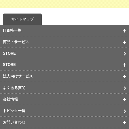
サイトマップ
IT資格一覧
商品・サービス
STORE
STORE
法人向けサービス
よくある質問
会社情報
トピック一覧
お問い合わせ