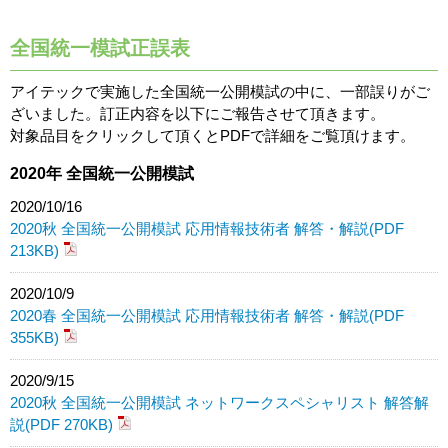
全国統一模試正誤表
アイテックで実施した全国統一公開模試の中に、一部誤りがご
ざいました。訂正内容を以下にご報告させて頂きます。
対象品目をクリックして頂くとPDFで詳細をご覧頂けます。
2020年 全国統一公開模試
2020/10/16
2020秋 全国統一公開模試 応用情報技術者 解答・解説(PDF
213KB)
2020/10/9
2020春 全国統一公開模試 応用情報技術者 解答・解説(PDF
355KB)
2020/9/15
2020秋 全国統一公開模試 ネットワークスペシャリスト 解答解
説(PDF 270KB)