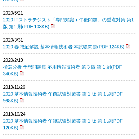
2020/5/21
2020 ITストラテジスト「専門知識＋午後問題」の重点対策 第1
版 第1 刷(PDF 108KB)
2020/3/31
2020 春 徹底解説 基本情報技術者 本試験問題(PDF 124KB)
2020/2/19
極選分析 予想問題集 応用情報技術者 第 3 版 第 1 刷(PDF
340KB)
2019/11/26
2020 基本情報技術者 午前試験対策書 第 1 版 第 1 刷(PDF
998KB)
2019/10/24
2020 基本情報技術者 午後試験対策書 第 1 版 第 1 刷(PDF
120KB)