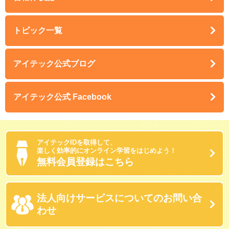
トピック一覧
アイテック公式ブログ
アイテック公式 Facebook
アイテックIDを取得して、
楽しく効率的にオンライン学習をはじめよう！
無料会員登録はこちら
法人向けサービスに
ついてのお問い合
わせ