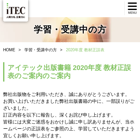
MENU
学習・受講中の方
HOME
学習・受講中の方
2020年度 教材正誤表
アイテック出版書籍 2020年度 教材正誤
表のご案内のご案内
弊社出版物をご利用いただき、誠にありがとうございます。
お買い上げいただきました弊社出版書籍の中に、一部誤りがご
ざいました。
訂正内容を以下に報告し、深くお詫び申し上げます。
皆様には大変ご迷惑をおかけし誠に申し訳ありませんが、当ホ
ームページの正誤表をご参照の上、学習していただきますよう
宜しくお願い申し上げます。