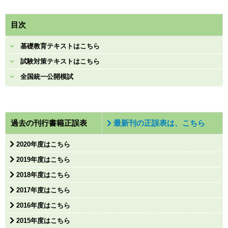
目次
基礎教育テキストはこちら
試験対策テキストはこちら
全国統一公開模試
過去の刊行書籍正誤表
最新刊の正誤表は、こちら
2020年度はこちら
2019年度はこちら
2018年度はこちら
2017年度はこちら
2016年度はこちら
2015年度はこちら