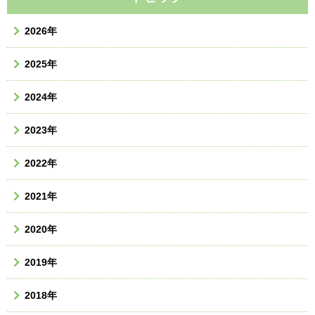
2026年
2025年
2024年
2023年
2022年
2021年
2020年
2019年
2018年