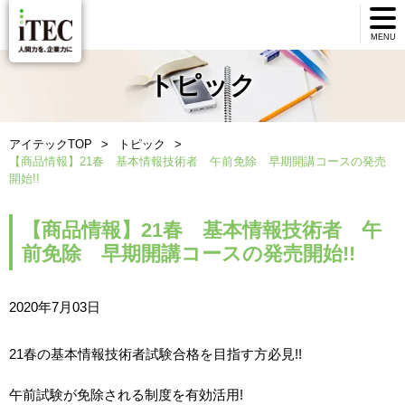
MENU
トピック
アイテックTOP
トピック
【商品情報】21春 基本情報技術者 午前免除 早期開講コースの発売
開始!!
【商品情報】21春 基本情報技術者 午
前免除 早期開講コースの発売開始!!
2020年7月03日
21春の基本情報技術者試験合格を目指す方必見!!
午前試験が免除される制度を有効活用!