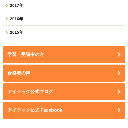
2017年
2016年
2015年
学習・受講中の方
合格者の声
アイテック公式ブログ
アイテック公式 Facebook