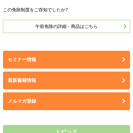
この免除制度をご存知でしたか?
午前免除の詳細・商品はこちら
セミナー情報
最新書籍情報
メルマガ登録
トピック