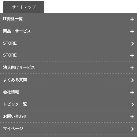
サイトマップ
IT資格一覧
商品・サービス
STORE
STORE
法人向けサービス
よくある質問
会社情報
トピック一覧
お問い合わせ
マイページ