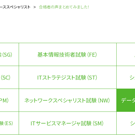
ーススペシャリスト
合格者の声まとめてみました！
基本情報技術者試験（FE）
（SG）
SC）
ITストラテジスト試験（ST）
シ
PM）
ネットワークスペシャリスト試験（NW）
データ
ITサービスマネージャ試験（SM）
シ
（ES）