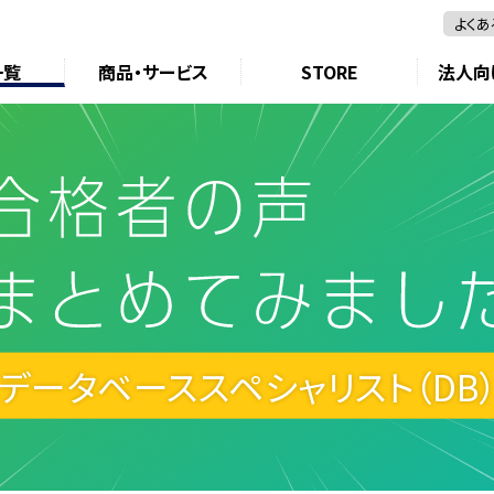
よくあ
一覧
商品・サービス
STORE
法人向
データベーススペシャリスト（DB